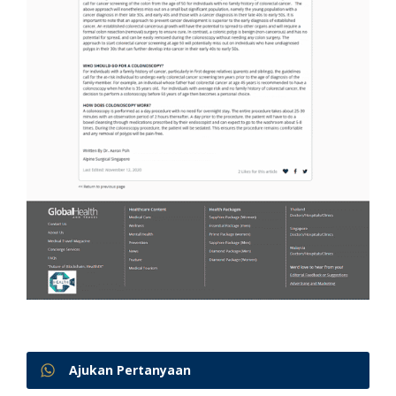
Ajukan Pertanyaan