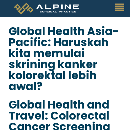
Global Health Asia-
Pacific: Haruskah
kita memulai
skrining kanker
kolorektal lebih
awal?
Global Health and
Travel: Colorectal
Cancer Screening