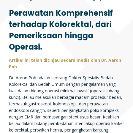
Perawatan Komprehensif
terhadap Kolorektal, dari
Pemeriksaan hingga
Operasi.
Artikel ini telah ditinjau secara medis oleh Dr. Aaron
Poh.
Dr. Aaron Poh adalah seorang Dokter Spesialis Bedah
Kolorektal dan Bedah Umum dengan pengalaman yang
luas dalam bidang operasi minimal invasif (operasi lubang
kunci). Beliau melakukan berbagai macam prosedur bedah,
termasuk gastroskopi, kolonoskopi, dan perawatan
endoskopi canggih, seperti pengangkatan polip kompleks
dengan EMR dan pemasangan stent usus besar. Keahlian
beliau dalam bidang pembedahan mencakup operasi kanker
kolorektal, perbaikan hernia, pengangkatan kantung